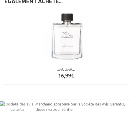
ÉGALEMENT ACHETÉ...
JAGUAR...
16,99€
Marchand approuvé par la Société des Avis Garantis,
cliquez ici pour vérifier
.