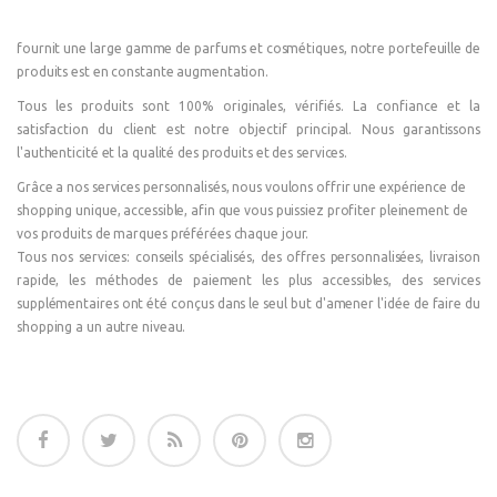
fournit une large gamme de parfums et cosmétiques, notre portefeuille de
produits est en constante augmentation.
Tous les produits sont 100% originales, vérifiés. La confiance et la
satisfaction du client est notre objectif principal. Nous garantissons
l'authenticité et la qualité des produits et des services.
Grâce a nos services personnalisés, nous voulons offrir une expérience de
shopping unique, accessible, afin que vous puissiez profiter pleinement de
vos produits de marques préférées chaque jour.
Tous nos services: conseils spécialisés, des offres personnalisées, livraison
rapide, les méthodes de paiement les plus accessibles, des services
supplémentaires ont été conçus dans le seul but d'amener l'idée de faire du
shopping a un autre niveau.