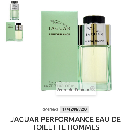
Agrandir l'image
Référence
174124477293
JAGUAR PERFORMANCE EAU DE
TOILETTE HOMMES