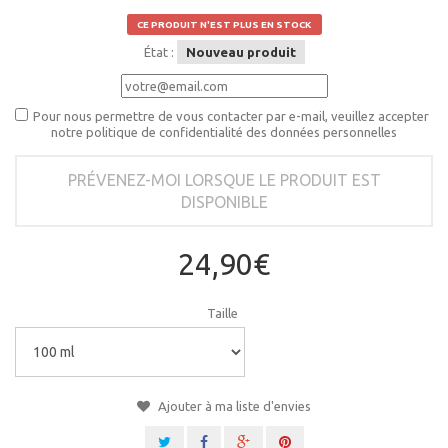
CE PRODUIT N'EST PLUS EN STOCK
État :
Nouveau produit
Pour nous permettre de vous contacter par e-mail, veuillez accepter
notre politique de confidentialité des données personnelles
PRÉVENEZ-MOI LORSQUE LE PRODUIT EST
DISPONIBLE
24,90€
Taille
Ajouter à ma liste d'envies