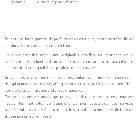
cliquez ici pour vérifier
.
fournit une large gamme de parfums et cosmétiques, notre portefeuille de
produits est en constante augmentation.
Tous les produits sont 100% originales, vérifiés. La confiance et la
satisfaction du client est notre objectif principal. Nous garantissons
l'authenticité et la qualité des produits et des services.
Grâce a nos services personnalisés, nous voulons offrir une expérience de
shopping unique, accessible, afin que vous puissiez profiter pleinement de
vos produits de marques préférées chaque jour.
Tous nos services: conseils spécialisés, des offres personnalisées, livraison
rapide, les méthodes de paiement les plus accessibles, des services
supplémentaires ont été conçus dans le seul but d'amener l'idée de faire du
shopping a un autre niveau.