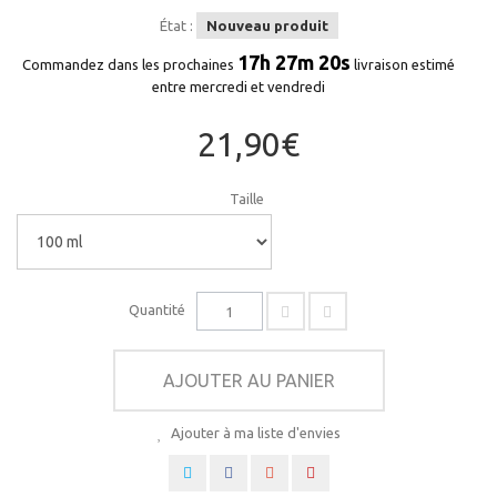
État :
Nouveau produit
17h 27m 20s
Commandez dans les prochaines
livraison estimé
entre mercredi et vendredi
21,90€
Taille
Quantité
AJOUTER AU PANIER
Ajouter à ma liste d'envies