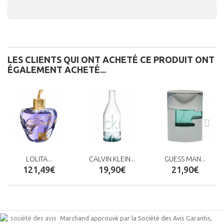
LES CLIENTS QUI ONT ACHETÉ CE PRODUIT ONT
ÉGALEMENT ACHETÉ...
LOLITA...
CALVIN KLEIN...
GUESS MAN...
121,49€
19,90€
21,90€
Marchand approuvé par la Société des Avis Garantis,