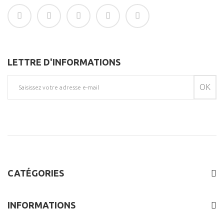
LETTRE D'INFORMATIONS
OK
CATÉGORIES
INFORMATIONS