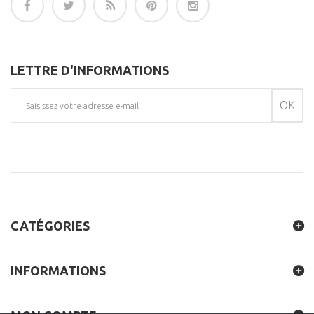
LETTRE D'INFORMATIONS
OK
CATÉGORIES
INFORMATIONS