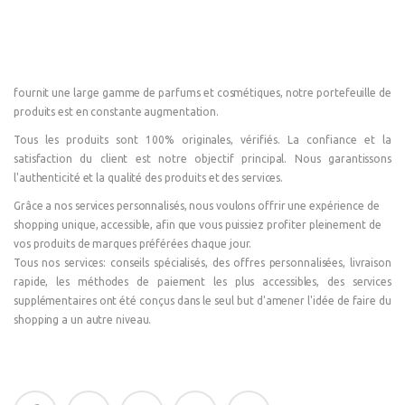
fournit une large gamme de parfums et cosmétiques, notre portefeuille de
produits est en constante augmentation.
Tous les produits sont 100% originales, vérifiés. La confiance et la
satisfaction du client est notre objectif principal. Nous garantissons
l'authenticité et la qualité des produits et des services.
Grâce a nos services personnalisés, nous voulons offrir une expérience de
shopping unique, accessible, afin que vous puissiez profiter pleinement de
vos produits de marques préférées chaque jour.
Tous nos services: conseils spécialisés, des offres personnalisées, livraison
rapide, les méthodes de paiement les plus accessibles, des services
supplémentaires ont été conçus dans le seul but d'amener l'idée de faire du
shopping a un autre niveau.