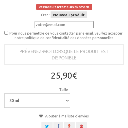
CE PRODUIT N'EST PLUS EN STOCK
État :
Nouveau produit
Pour nous permettre de vous contacter par e-mail, veuillez accepter
notre politique de confidentialité des données personnelles
PRÉVENEZ-MOI LORSQUE LE PRODUIT EST
DISPONIBLE
25,90€
Taille
Ajouter à ma liste d'envies