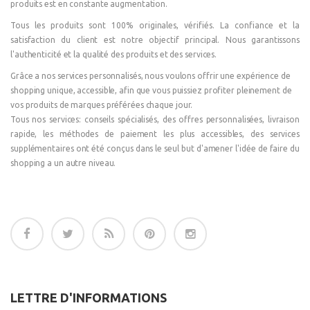
produits est en constante augmentation.
Tous les produits sont 100% originales, vérifiés. La confiance et la
satisfaction du client est notre objectif principal. Nous garantissons
l'authenticité et la qualité des produits et des services.
Grâce a nos services personnalisés, nous voulons offrir une expérience de
shopping unique, accessible, afin que vous puissiez profiter pleinement de
vos produits de marques préférées chaque jour.
Tous nos services: conseils spécialisés, des offres personnalisées, livraison
rapide, les méthodes de paiement les plus accessibles, des services
supplémentaires ont été conçus dans le seul but d'amener l'idée de faire du
shopping a un autre niveau.
LETTRE D'INFORMATIONS