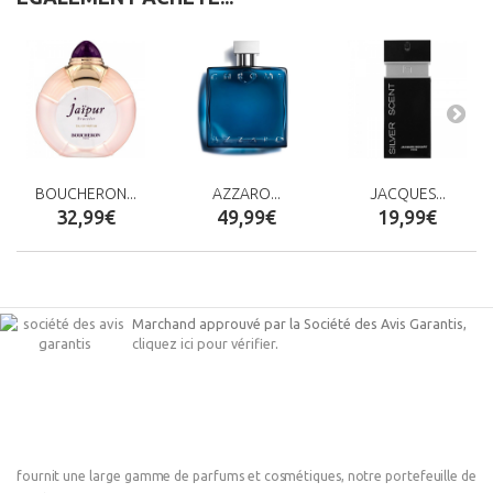
BOUCHERON...
AZZARO...
JACQUES...
32,99€
49,99€
19,99€
Marchand approuvé par la Société des Avis Garantis,
cliquez ici pour vérifier
.
fournit une large gamme de parfums et cosmétiques, notre portefeuille de