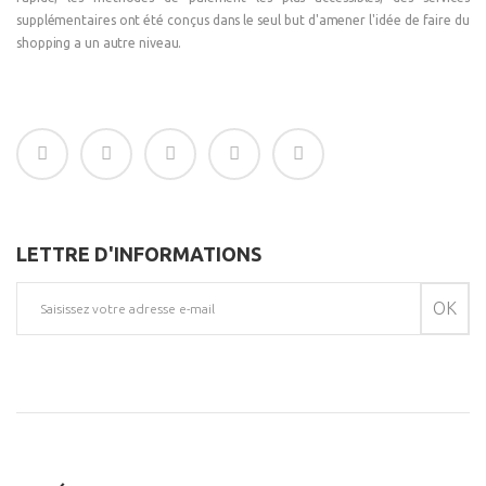
supplémentaires ont été conçus dans le seul but d'amener l'idée de faire du
shopping a un autre niveau.
LETTRE D'INFORMATIONS
OK