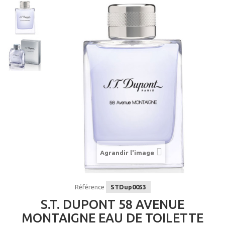
Agrandir l'image
Référence
STDup0053
S.T. DUPONT 58 AVENUE
MONTAIGNE EAU DE TOILETTE