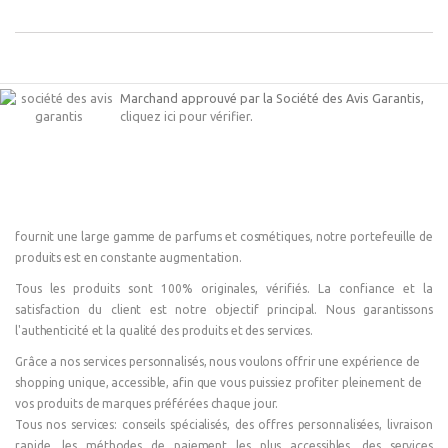
Marchand approuvé par la Société des Avis Garantis,
cliquez ici pour vérifier
.
fournit une large gamme de parfums et cosmétiques, notre portefeuille de
produits est en constante augmentation.
Tous les produits sont 100% originales, vérifiés. La confiance et la
satisfaction du client est notre objectif principal. Nous garantissons
l'authenticité et la qualité des produits et des services.
Grâce a nos services personnalisés, nous voulons offrir une expérience de
shopping unique, accessible, afin que vous puissiez profiter pleinement de
vos produits de marques préférées chaque jour.
Tous nos services: conseils spécialisés, des offres personnalisées, livraison
rapide, les méthodes de paiement les plus accessibles, des services