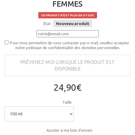
FEMMES
CE PRODUIT N'EST PLUS EN STOCK
État :
Nouveau produit
Pour nous permettre de vous contacter par e-mail, veuillez accepter
notre politique de confidentialité des données personnelles
PRÉVENEZ-MOI LORSQUE LE PRODUIT EST
DISPONIBLE
24,90€
Taille
Ajouter à ma liste d'envies