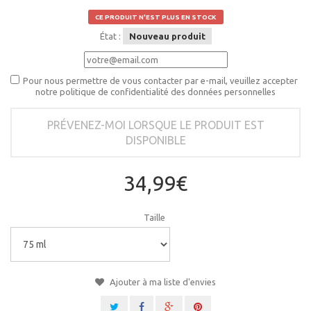
CE PRODUIT N'EST PLUS EN STOCK
État :
Nouveau produit
Pour nous permettre de vous contacter par e-mail, veuillez accepter
notre politique de confidentialité des données personnelles
PRÉVENEZ-MOI LORSQUE LE PRODUIT EST
DISPONIBLE
34,99€
Taille
Ajouter à ma liste d'envies