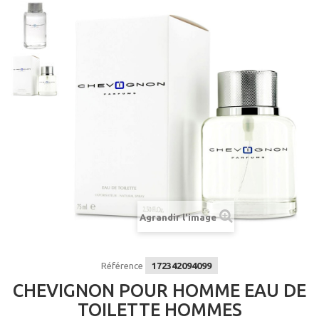
Agrandir l'image
Référence
172342094099
CHEVIGNON POUR HOMME EAU DE
TOILETTE HOMMES