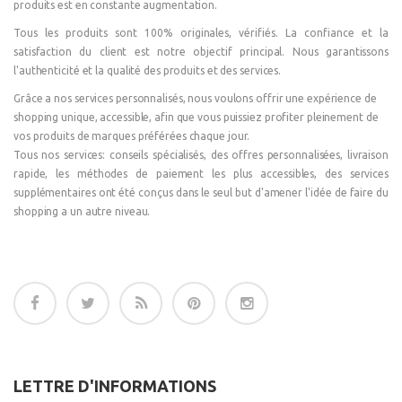
produits est en constante augmentation.
Tous les produits sont 100% originales, vérifiés. La confiance et la
satisfaction du client est notre objectif principal. Nous garantissons
l'authenticité et la qualité des produits et des services.
Grâce a nos services personnalisés, nous voulons offrir une expérience de
shopping unique, accessible, afin que vous puissiez profiter pleinement de
vos produits de marques préférées chaque jour.
Tous nos services: conseils spécialisés, des offres personnalisées, livraison
rapide, les méthodes de paiement les plus accessibles, des services
supplémentaires ont été conçus dans le seul but d'amener l'idée de faire du
shopping a un autre niveau.
LETTRE D'INFORMATIONS