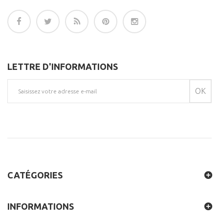
LETTRE D'INFORMATIONS
OK
CATÉGORIES
INFORMATIONS