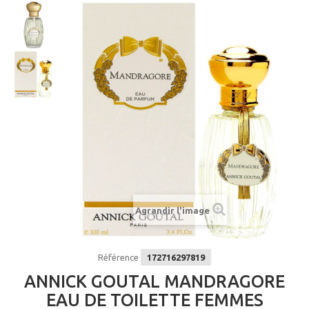
Agrandir l'image
Référence
172716297819
ANNICK GOUTAL MANDRAGORE
EAU DE TOILETTE FEMMES