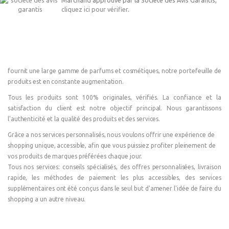
Marchand approuvé par la Société des Avis Garantis,
cliquez ici pour vérifier
.
fournit une large gamme de parfums et cosmétiques, notre portefeuille de
produits est en constante augmentation.
Tous les produits sont 100% originales, vérifiés. La confiance et la
satisfaction du client est notre objectif principal. Nous garantissons
l'authenticité et la qualité des produits et des services.
Grâce a nos services personnalisés, nous voulons offrir une expérience de
shopping unique, accessible, afin que vous puissiez profiter pleinement de
vos produits de marques préférées chaque jour.
Tous nos services: conseils spécialisés, des offres personnalisées, livraison
rapide, les méthodes de paiement les plus accessibles, des services
supplémentaires ont été conçus dans le seul but d'amener l'idée de faire du
shopping a un autre niveau.