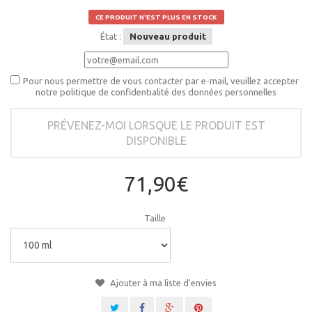
CE PRODUIT N'EST PLUS EN STOCK
État :
Nouveau produit
Pour nous permettre de vous contacter par e-mail, veuillez accepter
notre politique de confidentialité des données personnelles
PRÉVENEZ-MOI LORSQUE LE PRODUIT EST
DISPONIBLE
71,90€
Taille
Ajouter à ma liste d'envies