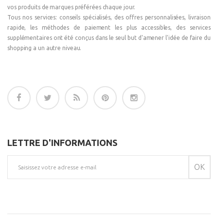
vos produits de marques préférées chaque jour.
Tous nos services: conseils spécialisés, des offres personnalisées, livraison
rapide, les méthodes de paiement les plus accessibles, des services
supplémentaires ont été conçus dans le seul but d'amener l'idée de faire du
shopping a un autre niveau.
LETTRE D'INFORMATIONS
OK