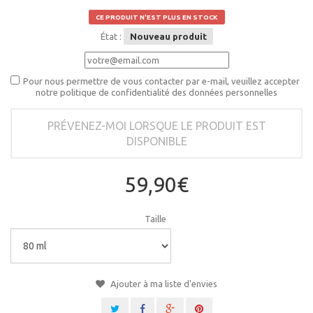
CE PRODUIT N'EST PLUS EN STOCK
État :
Nouveau produit
Pour nous permettre de vous contacter par e-mail, veuillez accepter
notre politique de confidentialité des données personnelles
PRÉVENEZ-MOI LORSQUE LE PRODUIT EST
DISPONIBLE
59,90€
Taille
Ajouter à ma liste d'envies