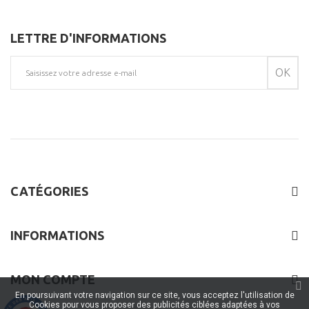
LETTRE D'INFORMATIONS
OK
CATÉGORIES
INFORMATIONS
MON COMPTE
En poursuivant votre navigation sur ce site, vous acceptez l'utilisation de
Cookies pour vous proposer des publicités ciblées adaptées à vos