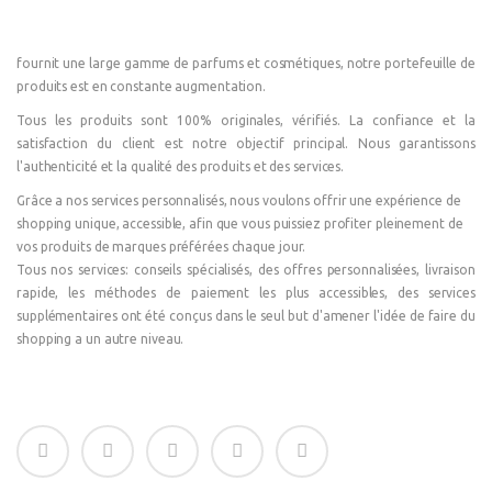
fournit une large gamme de parfums et cosmétiques, notre portefeuille de
produits est en constante augmentation.
Tous les produits sont 100% originales, vérifiés. La confiance et la
satisfaction du client est notre objectif principal. Nous garantissons
l'authenticité et la qualité des produits et des services.
Grâce a nos services personnalisés, nous voulons offrir une expérience de
shopping unique, accessible, afin que vous puissiez profiter pleinement de
vos produits de marques préférées chaque jour.
Tous nos services: conseils spécialisés, des offres personnalisées, livraison
rapide, les méthodes de paiement les plus accessibles, des services
supplémentaires ont été conçus dans le seul but d'amener l'idée de faire du
shopping a un autre niveau.