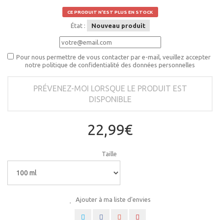
CE PRODUIT N'EST PLUS EN STOCK
État :
Nouveau produit
Pour nous permettre de vous contacter par e-mail, veuillez accepter
notre politique de confidentialité des données personnelles
PRÉVENEZ-MOI LORSQUE LE PRODUIT EST
DISPONIBLE
22,99€
Taille
Ajouter à ma liste d'envies