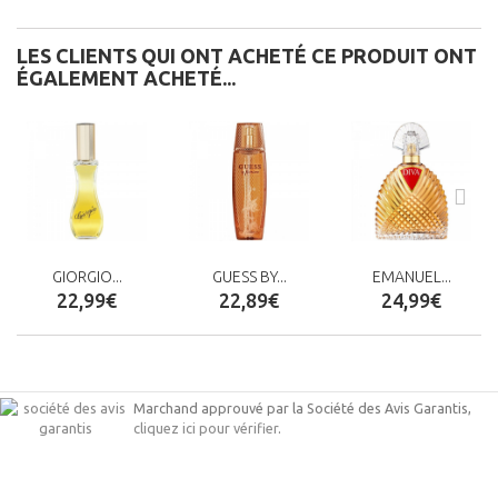
LES CLIENTS QUI ONT ACHETÉ CE PRODUIT ONT
ÉGALEMENT ACHETÉ...
GIORGIO...
GUESS BY...
EMANUEL...
22,99€
22,89€
24,99€
Marchand approuvé par la Société des Avis Garantis,
cliquez ici pour vérifier
.