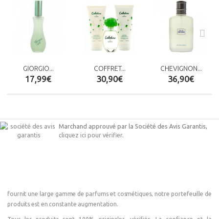
GIORGIO...
COFFRET...
CHEVIGNON...
17,99€
30,90€
36,90€
Marchand approuvé par la Société des Avis Garantis,
cliquez ici pour vérifier
.
fournit une large gamme de parfums et cosmétiques, notre portefeuille de
produits est en constante augmentation.