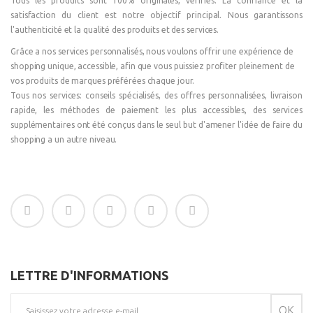
Tous les produits sont 100% originales, vérifiés. La confiance et la
satisfaction du client est notre objectif principal. Nous garantissons
l'authenticité et la qualité des produits et des services.
Grâce a nos services personnalisés, nous voulons offrir une expérience de
shopping unique, accessible, afin que vous puissiez profiter pleinement de
vos produits de marques préférées chaque jour.
Tous nos services: conseils spécialisés, des offres personnalisées, livraison
rapide, les méthodes de paiement les plus accessibles, des services
supplémentaires ont été conçus dans le seul but d'amener l'idée de faire du
shopping a un autre niveau.
LETTRE D'INFORMATIONS
OK