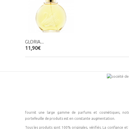
GLORIA...
11,90€
fournit une large gamme de parfums et cosmétiques, not
portefeuille de produits est en constante augmentation.
Tous les produits sont 100% originales, vérifiés. La confiance et 