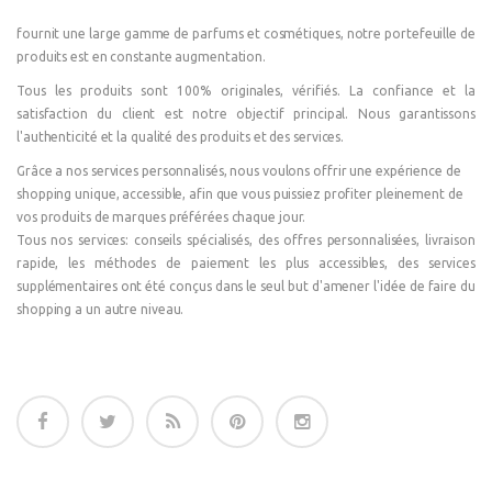
fournit une large gamme de parfums et cosmétiques, notre portefeuille de
produits est en constante augmentation.
Tous les produits sont 100% originales, vérifiés. La confiance et la
satisfaction du client est notre objectif principal. Nous garantissons
l'authenticité et la qualité des produits et des services.
Grâce a nos services personnalisés, nous voulons offrir une expérience de
shopping unique, accessible, afin que vous puissiez profiter pleinement de
vos produits de marques préférées chaque jour.
Tous nos services: conseils spécialisés, des offres personnalisées, livraison
rapide, les méthodes de paiement les plus accessibles, des services
supplémentaires ont été conçus dans le seul but d'amener l'idée de faire du
shopping a un autre niveau.