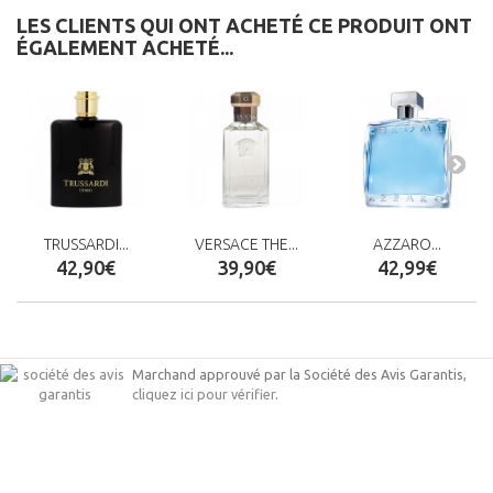
LES CLIENTS QUI ONT ACHETÉ CE PRODUIT ONT
ÉGALEMENT ACHETÉ...
TRUSSARDI...
VERSACE THE...
AZZARO...
42,90€
39,90€
42,99€
Marchand approuvé par la Société des Avis Garantis,
cliquez ici pour vérifier
.