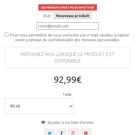
CE PRODUIT N'EST PLUS EN STOCK
État :
Nouveau produit
Pour nous permettre de vous contacter par e-mail, veuillez accepter
notre politique de confidentialité des données personnelles
PRÉVENEZ-MOI LORSQUE LE PRODUIT EST
DISPONIBLE
92,99€
Taille
Ajouter à ma liste d'envies