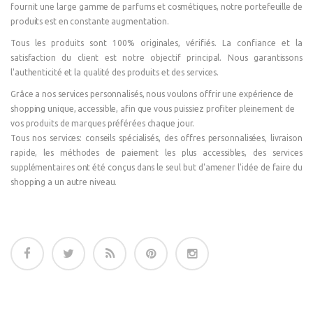
fournit une large gamme de parfums et cosmétiques, notre portefeuille de
produits est en constante augmentation.
Tous les produits sont 100% originales, vérifiés. La confiance et la
satisfaction du client est notre objectif principal. Nous garantissons
l'authenticité et la qualité des produits et des services.
Grâce a nos services personnalisés, nous voulons offrir une expérience de
shopping unique, accessible, afin que vous puissiez profiter pleinement de
vos produits de marques préférées chaque jour.
Tous nos services: conseils spécialisés, des offres personnalisées, livraison
rapide, les méthodes de paiement les plus accessibles, des services
supplémentaires ont été conçus dans le seul but d'amener l'idée de faire du
shopping a un autre niveau.