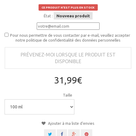
CE PRODUIT N'EST PLUS EN STOCK
État :
Nouveau produit
Pour nous permettre de vous contacter par e-mail, veuillez accepter
notre politique de confidentialité des données personnelles
PRÉVENEZ-MOI LORSQUE LE PRODUIT EST
DISPONIBLE
31,99€
Taille
Ajouter à ma liste d'envies