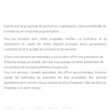
fournit une large gamme de parfums et cosmétiques, notre portefeuille de
produits est en constante augmentation.
Tous les produits sont 100% originales, vérifiés. La confiance et la
satisfaction du client est notre objectif principal. Nous garantissons
l'authenticité et la qualité des produits et des services.
Grâce a nos services personnalisés, nous voulons offrir une expérience de
shopping unique, accessible, afin que vous puissiez profiter pleinement de
vos produits de marques préférées chaque jour.
Tous nos services: conseils spécialisés, des offres personnalisées, livraison
rapide, les méthodes de paiement les plus accessibles, des services
supplémentaires ont été conçus dans le seul but d'amener l'idée de faire du
shopping a un autre niveau.