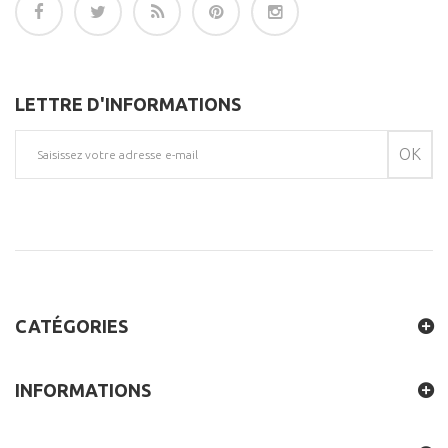
LETTRE D'INFORMATIONS
OK
CATÉGORIES
INFORMATIONS