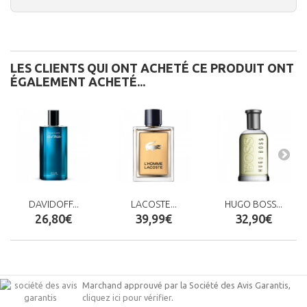
LES CLIENTS QUI ONT ACHETÉ CE PRODUIT ONT
ÉGALEMENT ACHETÉ...
DAVIDOFF...
LACOSTE...
HUGO BOSS...
26,80€
39,99€
32,90€
Marchand approuvé par la Société des Avis Garantis,
cliquez ici pour vérifier
.