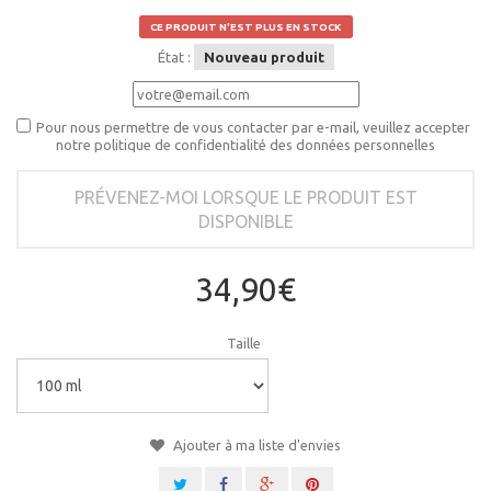
CE PRODUIT N'EST PLUS EN STOCK
État :
Nouveau produit
Pour nous permettre de vous contacter par e-mail, veuillez accepter
notre politique de confidentialité des données personnelles
PRÉVENEZ-MOI LORSQUE LE PRODUIT EST
DISPONIBLE
34,90€
Taille
Ajouter à ma liste d'envies