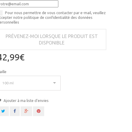
Pour nous permettre de vous contacter par e-mail, veuillez
ccepter notre politique de confidentialité des données
ersonnelles
PRÉVENEZ-MOI LORSQUE LE PRODUIT EST
DISPONIBLE
42,99€
aille
100 ml
Ajouter à ma liste d'envies