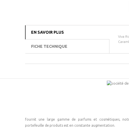
EN SAVOIR PLUS
Viva R
Caramb
FICHE TECHNIQUE
fournit une large gamme de parfums et cosmétiques, not
portefeuille de produits est en constante augmentation.