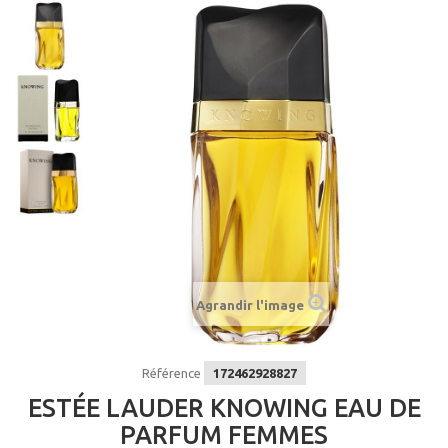
Agrandir l'image
Référence
172462928827
ESTÉE LAUDER KNOWING EAU DE
PARFUM FEMMES