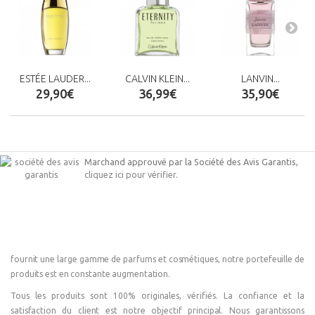
ESTÉE LAUDER...
CALVIN KLEIN...
LANVIN...
29,90€
36,99€
35,90€
Marchand approuvé par la Société des Avis Garantis,
cliquez ici pour vérifier
.
fournit une large gamme de parfums et cosmétiques, notre portefeuille de
produits est en constante augmentation.
Tous les produits sont 100% originales, vérifiés. La confiance et la
satisfaction du client est notre objectif principal. Nous garantissons