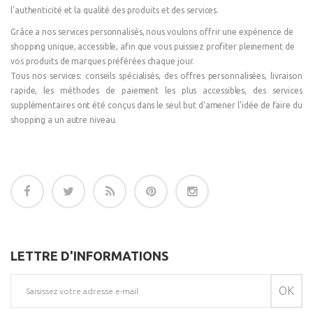
l'authenticité et la qualité des produits et des services.
Grâce a nos services personnalisés, nous voulons offrir une expérience de
shopping unique, accessible, afin que vous puissiez profiter pleinement de
vos produits de marques préférées chaque jour.
Tous nos services: conseils spécialisés, des offres personnalisées, livraison
rapide, les méthodes de paiement les plus accessibles, des services
supplémentaires ont été conçus dans le seul but d'amener l'idée de faire du
shopping a un autre niveau.
LETTRE D'INFORMATIONS
OK