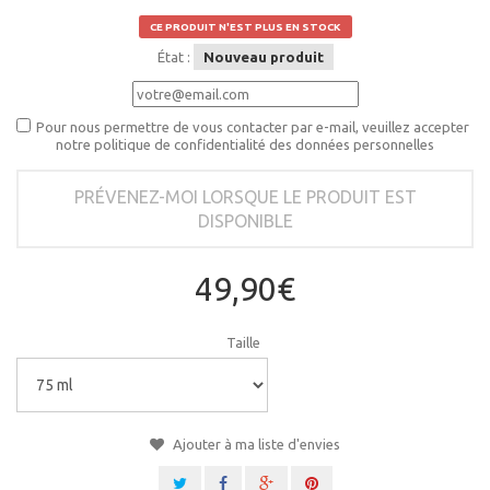
CE PRODUIT N'EST PLUS EN STOCK
État :
Nouveau produit
Pour nous permettre de vous contacter par e-mail, veuillez accepter
notre politique de confidentialité des données personnelles
PRÉVENEZ-MOI LORSQUE LE PRODUIT EST
DISPONIBLE
49,90€
Taille
Ajouter à ma liste d'envies