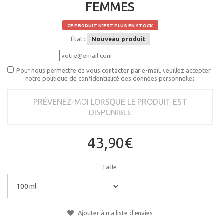
FEMMES
CE PRODUIT N'EST PLUS EN STOCK
État :
Nouveau produit
Pour nous permettre de vous contacter par e-mail, veuillez accepter
notre politique de confidentialité des données personnelles
PRÉVENEZ-MOI LORSQUE LE PRODUIT EST
DISPONIBLE
43,90€
Taille
Ajouter à ma liste d'envies