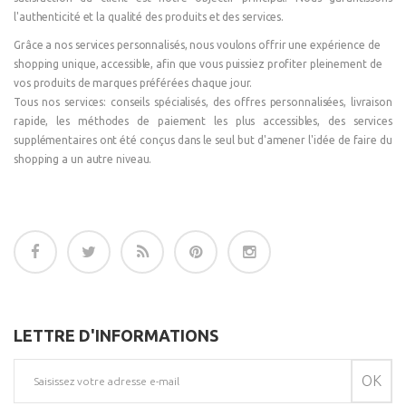
l'authenticité et la qualité des produits et des services.
Grâce a nos services personnalisés, nous voulons offrir une expérience de
shopping unique, accessible, afin que vous puissiez profiter pleinement de
vos produits de marques préférées chaque jour.
Tous nos services: conseils spécialisés, des offres personnalisées, livraison
rapide, les méthodes de paiement les plus accessibles, des services
supplémentaires ont été conçus dans le seul but d'amener l'idée de faire du
shopping a un autre niveau.
LETTRE D'INFORMATIONS
OK