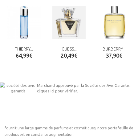
THIERRY...
GUESS...
BURBERRY...
64,99€
20,49€
37,90€
Marchand approuvé par la Société des Avis Garantis,
cliquez ici pour vérifier
.
fournit une large gamme de parfums et cosmétiques, notre portefeuille de
produits est en constante augmentation.