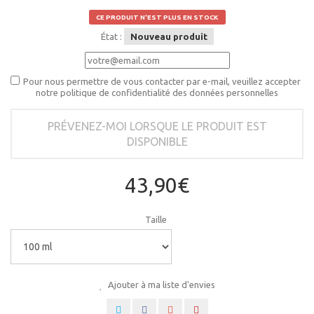
CE PRODUIT N'EST PLUS EN STOCK
État :
Nouveau produit
Pour nous permettre de vous contacter par e-mail, veuillez accepter
notre politique de confidentialité des données personnelles
PRÉVENEZ-MOI LORSQUE LE PRODUIT EST
DISPONIBLE
43,90€
Taille
Ajouter à ma liste d'envies