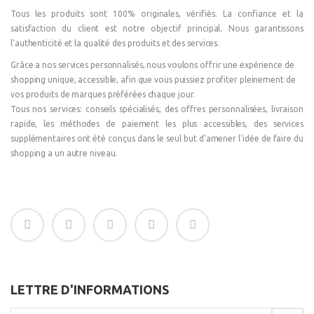
Tous les produits sont 100% originales, vérifiés. La confiance et la
satisfaction du client est notre objectif principal. Nous garantissons
l'authenticité et la qualité des produits et des services.
Grâce a nos services personnalisés, nous voulons offrir une expérience de
shopping unique, accessible, afin que vous puissiez profiter pleinement de
vos produits de marques préférées chaque jour.
Tous nos services: conseils spécialisés, des offres personnalisées, livraison
rapide, les méthodes de paiement les plus accessibles, des services
supplémentaires ont été conçus dans le seul but d'amener l'idée de faire du
shopping a un autre niveau.
LETTRE D'INFORMATIONS