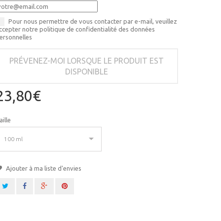
Pour nous permettre de vous contacter par e-mail, veuillez
ccepter notre politique de confidentialité des données
ersonnelles
PRÉVENEZ-MOI LORSQUE LE PRODUIT EST
DISPONIBLE
23,80€
aille
100 ml
Ajouter à ma liste d'envies