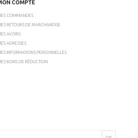
MON COMPTE
ES COMMANDES
ES RETOURS DE MARCHANDISE
ES AVOIRS
ES ADRESSES
ES INFORMATIONS PERSONNELLES
ES BONS DE RÉDUCTION
OK