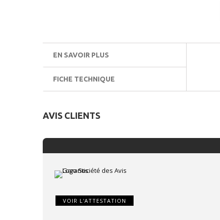
EN SAVOIR PLUS
FICHE TECHNIQUE
AVIS CLIENTS
VOIR L'ATTESTATION