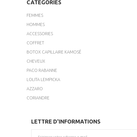
CATÉGORIES
FEMMES
HOMMES
ACCESSORIES
COFFRET
BOTOX CAPILLAIRE KAMOSÉ
CHEVEUX
PACO RABANNE
LOLITA LEMPICKA
AZZARO
CORIANDRE
LETTRE D'INFORMATIONS