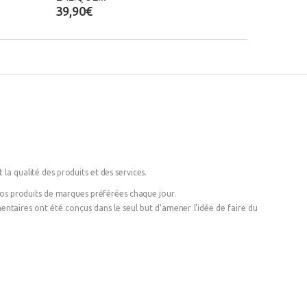
39,90€
 la qualité des produits et des services.
 vos produits de marques préférées chaque jour.
émentaires ont été conçus dans le seul but d'amener l'idée de faire du