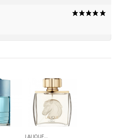
LALIQUE...